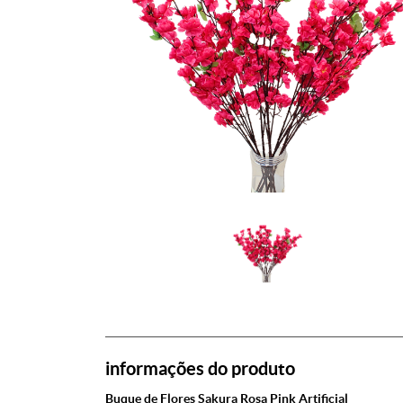
informações do produto
Buque de Flores Sakura Rosa Pink Artificial