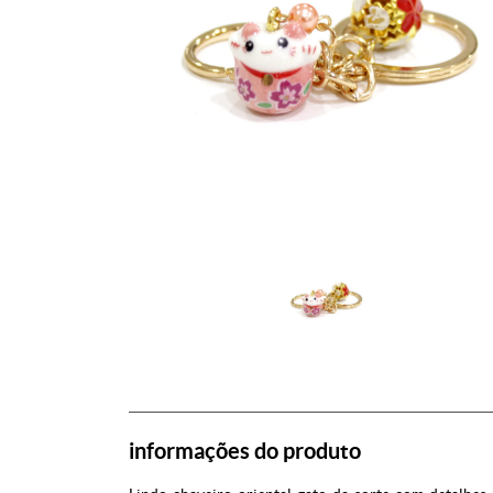
informações do produto