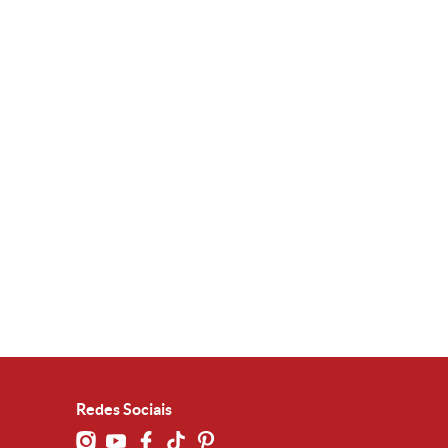
Redes Sociais