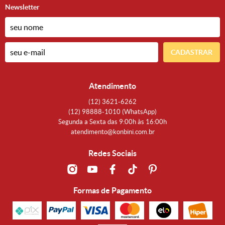
Newsletter
CADASTRAR
Atendimento
(12)
3621-6262
(12)
98888-1010
(WhatsApp)
Segunda a Sexta das 9:00h às 16:00h
atendimento@konbini.com.br
Redes Sociais
Formas de Pagamento