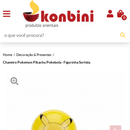
0
Home
Decoração & Presentes
Chaveiro Pokemon Pikachu Pokebola - Figurinha Sortida