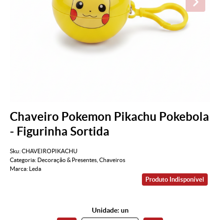
Chaveiro Pokemon Pikachu Pokebola
- Figurinha Sortida
Sku:
CHAVEIROPIKACHU
Categoria:
Decoração & Presentes
,
Chaveiros
Marca:
Leda
Produto Indisponível
Unidade: un