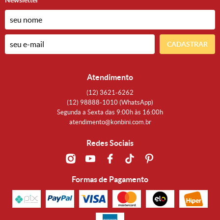
Newsletter
CADASTRAR
Atendimento
(12)
3621-6262
(12)
98888-1010
(WhatsApp)
Segunda a Sexta das 9:00h às 16:00h
atendimento@konbini.com.br
Redes Sociais
Formas de Pagamento