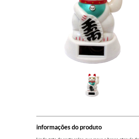
informações do produto