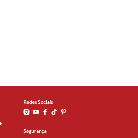
Redes Sociais
0h
Segurança