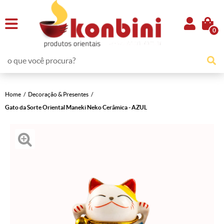
0
Home
Decoração & Presentes
Gato da Sorte Oriental Maneki Neko Cerâmica - AZUL