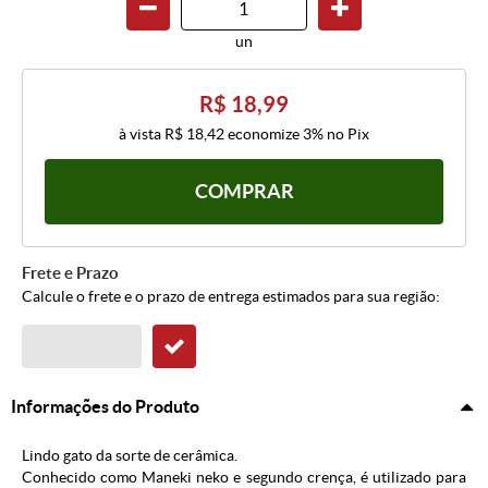
un
R$ 18,99
à vista
R$ 18,42
economize
3%
no Pix
COMPRAR
Frete e Prazo
Calcule o frete e o prazo de entrega estimados para sua região:
Informações do Produto
Lindo gato da sorte de cerâmica.
Conhecido como Maneki neko e segundo crença, é utilizado para