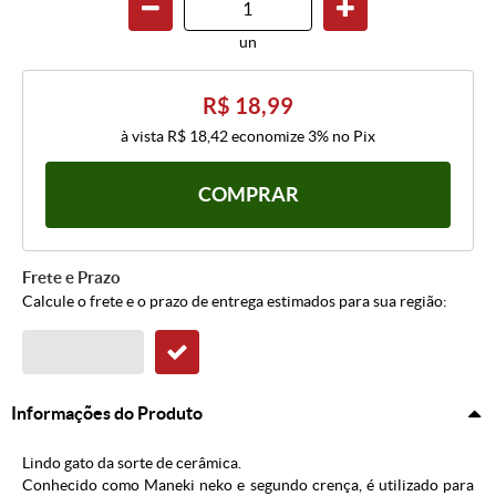
un
R$ 18,99
à vista
R$ 18,42
economize
3%
no Pix
COMPRAR
Frete e Prazo
Calcule o frete e o prazo de entrega estimados para sua região:
Informações do Produto
Lindo gato da sorte de cerâmica.
Conhecido como Maneki neko e segundo crença, é utilizado para