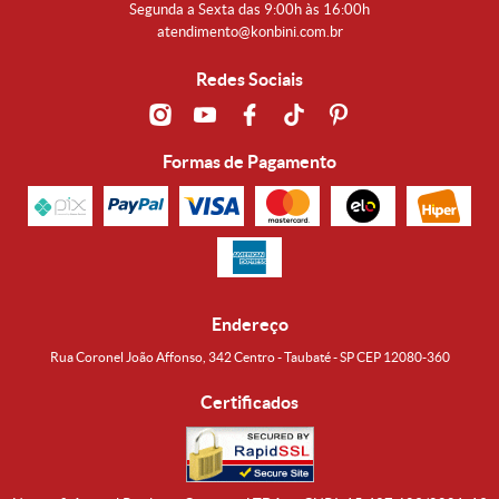
Segunda a Sexta das 9:00h às 16:00h
atendimento@konbini.com.br
Redes Sociais
Formas de Pagamento
Endereço
Rua Coronel João Affonso, 342 Centro - Taubaté - SP CEP 12080-360
Certificados