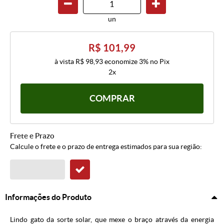
un
R$ 101,99
à vista
R$ 98,93
economize
3%
no Pix
2x
COMPRAR
Frete e Prazo
Calcule o frete e o prazo de entrega estimados para sua região:
Informações do Produto
Lindo gato da sorte solar, que mexe o braço através da energia