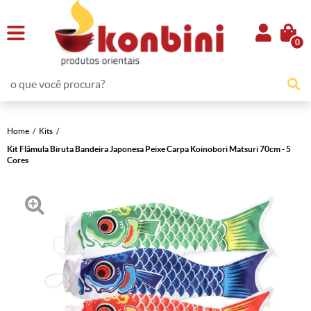
0
Home
Kits
Kit Flâmula Biruta Bandeira Japonesa Peixe Carpa Koinobori Matsuri 70cm - 5
Cores