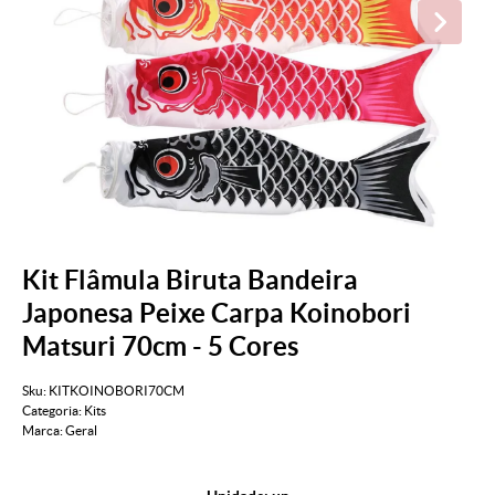
Kit Flâmula Biruta Bandeira
Japonesa Peixe Carpa Koinobori
Matsuri 70cm - 5 Cores
Sku:
KITKOINOBORI70CM
Categoria:
Kits
Marca:
Geral