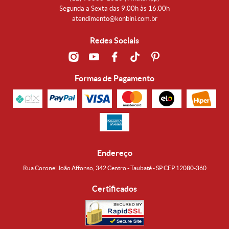
Segunda a Sexta das 9:00h às 16:00h
atendimento@konbini.com.br
Redes Sociais
Formas de Pagamento
Endereço
Rua Coronel João Affonso, 342 Centro - Taubaté - SP CEP 12080-360
Certificados