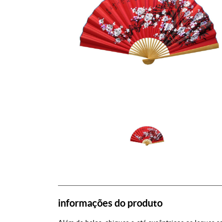
informações do produto