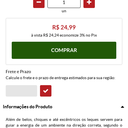
un
R$ 24,99
à vista
R$ 24,24
economize
3%
no Pix
COMPRAR
Frete e Prazo
Calcule o frete e o prazo de entrega estimados para sua região:
Informações do Produto
Além de belos, chiques e até excêntricos os leques servem para
guiar a energia de um ambiente na direção correta, segundo o