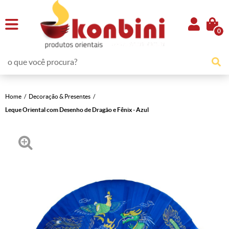
0
Home
Decoração & Presentes
Leque Oriental com Desenho de Dragão e Fênix - Azul