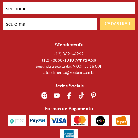
CADASTRAR
Atendimento
(12)
3621-6262
(12)
98888-1010
(WhatsApp)
Segunda a Sexta das 9:00h às 16:00h
atendimento@konbini.com.br
Redes Sociais
Formas de Pagamento