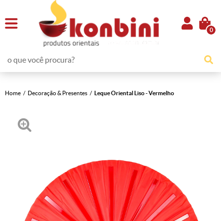
0
Home
Decoração & Presentes
Leque Oriental Liso - Vermelho