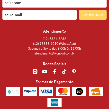
CADASTRAR
Atendimento
(12)
3621-6262
(12)
98888-1010
(WhatsApp)
Segunda a Sexta das 9:00h às 16:00h
atendimento@konbini.com.br
Redes Sociais
Formas de Pagamento