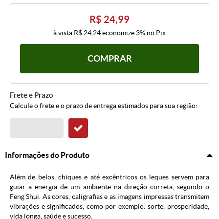
R$ 24,99
à vista
R$ 24,24
economize
3%
no Pix
COMPRAR
Frete e Prazo
Calcule o frete e o prazo de entrega estimados para sua região:
Informações do Produto
Além de belos, chiques e até excêntricos os leques servem para
guiar a energia de um ambiente na direção correta, segundo o
Feng Shui. As cores, caligrafias e as imagens impressas transmitem
vibrações e significados, como por exemplo: sorte, prosperidade,
vida longa, saúde e sucesso.