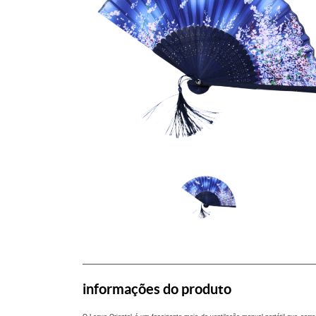
informações do produto