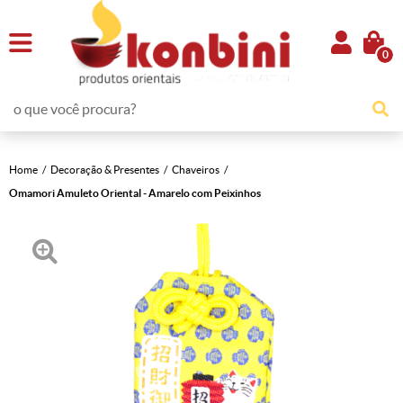
0
Home
Decoração & Presentes
Chaveiros
Omamori Amuleto Oriental - Amarelo com Peixinhos