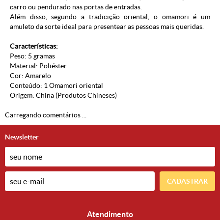
carro ou pendurado nas portas de entradas.
Além disso, segundo a tradicição oriental, o omamori é um
amuleto da sorte ideal para presentear as pessoas mais queridas.
Características:
Peso: 5 gramas
Material: Poliéster
Cor: Amarelo
Conteúdo: 1 Omamori oriental
Origem: China (Produtos Chineses)
Carregando comentários ...
Newsletter
CADASTRAR
Atendimento