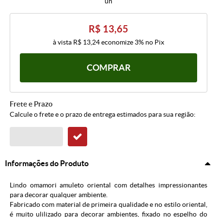
un
R$ 13,65
à vista
R$ 13,24
economize
3%
no Pix
COMPRAR
Frete e Prazo
Calcule o frete e o prazo de entrega estimados para sua região:
Informações do Produto
Lindo omamori amuleto oriental com detalhes impressionantes
para decorar qualquer ambiente.
Fabricado com material de primeira qualidade e no estilo oriental,
é muito ulilizado para decorar ambientes, fixado no espelho do