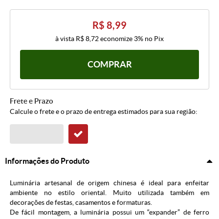
R$ 8,99
à vista
R$ 8,72
economize
3%
no Pix
COMPRAR
Frete e Prazo
Calcule o frete e o prazo de entrega estimados para sua região:
Informações do Produto
Luminária artesanal de origem chinesa é ideal para enfeitar
ambiente no estilo oriental. Muito utilizada também em
decorações de festas, casamentos e formaturas.
De fácil montagem, a luminária possui um “expander” de ferro