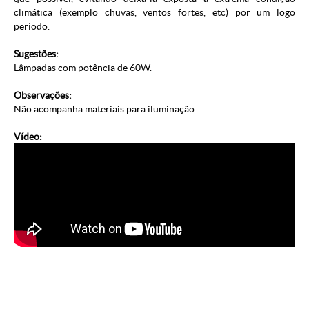
climática (exemplo chuvas, ventos fortes, etc) por um logo
período.
Sugestões:
Lâmpadas com potência de 60W.
Observações:
Não acompanha materiais para iluminação.
Vídeo: