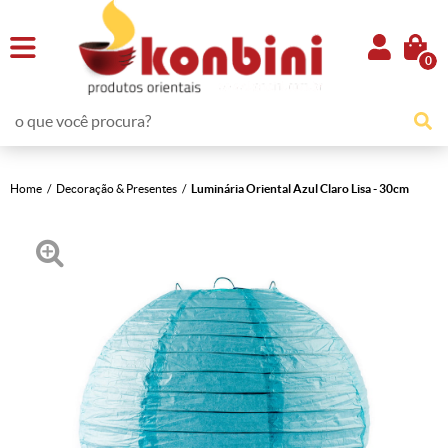
0
Home
Decoração & Presentes
Luminária Oriental Azul Claro Lisa - 30cm