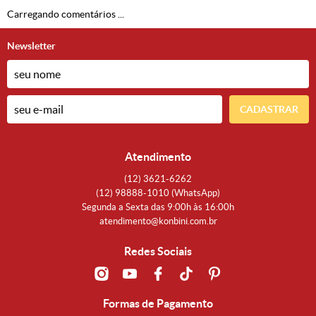
Carregando comentários ...
Newsletter
CADASTRAR
Atendimento
(12)
3621-6262
(12)
98888-1010
(WhatsApp)
Segunda a Sexta das 9:00h às 16:00h
atendimento@konbini.com.br
Redes Sociais
Formas de Pagamento