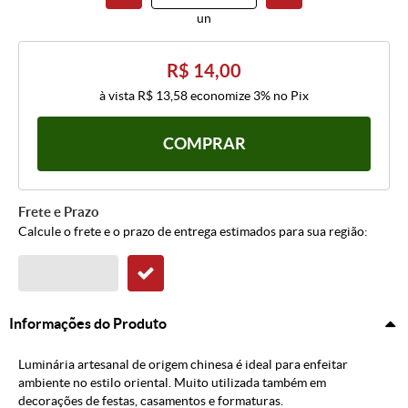
un
R$ 14,00
à vista
R$ 13,58
economize
3%
no Pix
COMPRAR
Frete e Prazo
Calcule o frete e o prazo de entrega estimados para sua região:
Informações do Produto
Luminária artesanal de origem chinesa é ideal para enfeitar
ambiente no estilo oriental. Muito utilizada também em
decorações de festas, casamentos e formaturas.