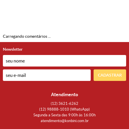
Carregando comentários ...
Newsletter
CADASTRAR
Atendimento
(12)
3621-6262
(12)
98888-1010
(WhatsApp)
Segunda a Sexta das 9:00h às 16:00h
atendimento@konbini.com.br