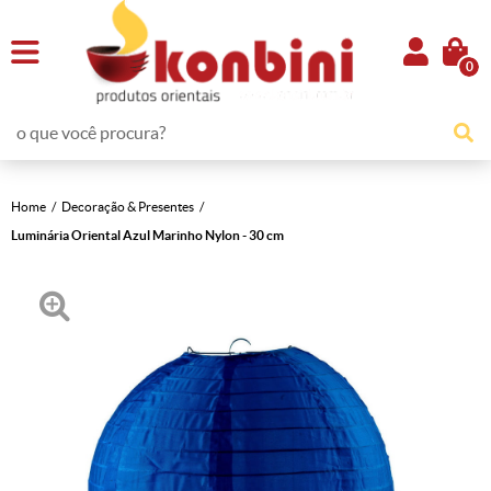
0
Home
Decoração & Presentes
Luminária Oriental Azul Marinho Nylon - 30 cm