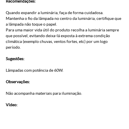
Recomendações:
Quando expandir a luminária, faça de forma cuidadosa.
Mantenha o fio da lâmpada no centro da luminária, certifique que
a lâmpada não toque o papel.
Para uma maior vida útil do produto recolha a luminária sempre
que possível, evitando deixa-lá exposta à extrema condição
climática (exemplo chuvas, ventos fortes, etc) por um logo
período.
Sugestões:
Lâmpadas com potência de 60W.
Observações:
Não acompanha materiais para iluminação.
Vídeo: