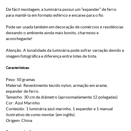
De fácil montagem, a luminária possui um “expander” de ferro
para mantê-la em formato esférico e encaixe para o fio.
Pode ser usada também em decoração de comércios e residências
deixando o ambiente ainda mais bonito, charmoso e
aconchegante!
Atenção: A tonalidade da luminária pode sofrer variação devido a
imagem fotográfica e diferença entre lotes de tinta.
Características:
Peso: 50 gramas
Material: Revestimento tecido nylon, armação em arame,
expander de ferro.
Tamanho: 30 cm de diâmetro (aproximadamente 12 polegadas)
Cor: Azul Marinho
Conteúdo: 1 luminária azul marinho, 1 expander e 1 manual
ilustrativo de como montar (em inglês).
Origem: China