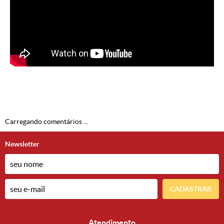
Carregando comentários ...
Newsletter
CADASTRAR
Atendimento