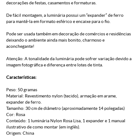
decorações de festas, casamentos e formaturas.
De fácil montagem, a luminária possui um “expander” de ferro
para mantê-la em formato esférico e encaixe para o fio.
Pode ser usada também em decoração de comércios e residências
deixando o ambiente ainda mais bonito, charmoso e
aconchegante!
Atenção: A tonalidade da luminária pode sofrer variação devido a
imagem fotográfica e diferença entre lotes de tinta.
Características:
Peso: 50 gramas
Material: Revestimento nylon (tecido), armação em arame,
expander de ferro.
Tamanho: 30 cm de diâmetro (aproximadamente 14 polegadas)
Cor: Rosa
Conteúdo: 1 luminária Nylon Rosa Lisa, 1 expander e 1 manual
ilustrativo de como montar (em inglês).
Origem: China