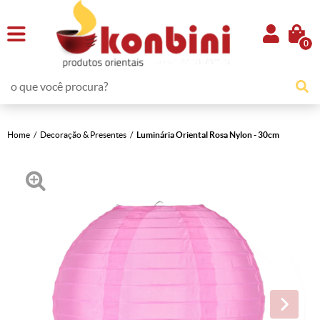
0
Home
Decoração & Presentes
Luminária Oriental Rosa Nylon - 30cm