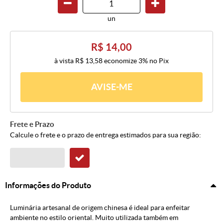
un
R$ 14,00
à vista
R$ 13,58
economize
3%
no Pix
AVISE-ME
Frete e Prazo
Calcule o frete e o prazo de entrega estimados para sua região:
Informações do Produto
Luminária artesanal de origem chinesa é ideal para enfeitar
ambiente no estilo oriental. Muito utilizada também em