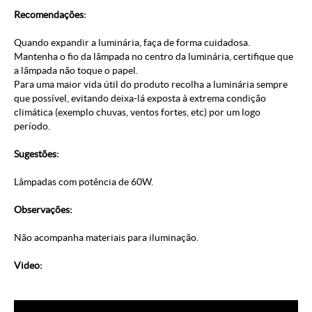
Recomendações:
Quando expandir a luminária, faça de forma cuidadosa.
Mantenha o fio da lâmpada no centro da luminária, certifique que
a lâmpada não toque o papel.
Para uma maior vida útil do produto recolha a luminária sempre
que possível, evitando deixa-lá exposta à extrema condição
climática (exemplo chuvas, ventos fortes, etc) por um logo
período.
Sugestões:
Lâmpadas com potência de 60W.
Observações:
Não acompanha materiais para iluminação.
Video: