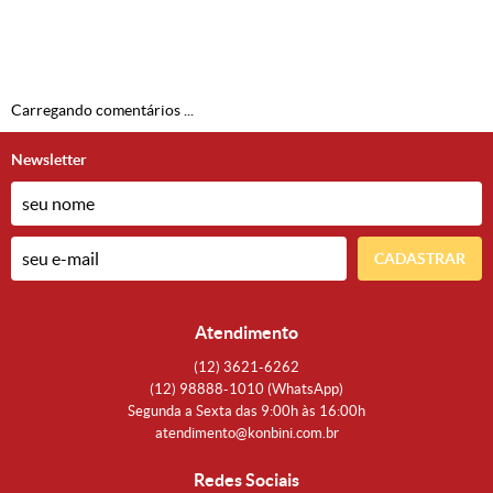
Carregando comentários ...
Newsletter
CADASTRAR
Atendimento
(12)
3621-6262
(12)
98888-1010
(WhatsApp)
Segunda a Sexta das 9:00h às 16:00h
atendimento@konbini.com.br
Redes Sociais