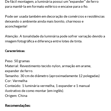
De fácil montagem, a luminária possui um “expander” de ferro
para mantê-la em formato esférico e encaixe para o fio.
Pode ser usada também em decoração de comércios e residências
deixando o ambiente ainda mais bonito, charmoso e
aconchegante!
Atenção: A tonalidade da luminária pode sofrer variação devido a
imagem fotográfica e diferença entre lotes de tinta.
Características:
Peso: 50 gramas
Material: Revestimento tecido nylon, armação em arame,
expander de ferro.
Tamanho: 30 cm de diâmetro (aproximadamente 12 polegadas)
Cor: Vermelha
Conteúdo: 1 luminária vermelha, 1 expander e 1 manual
ilustrativo de como montar (em inglês).
Origem: China
Recomendações: