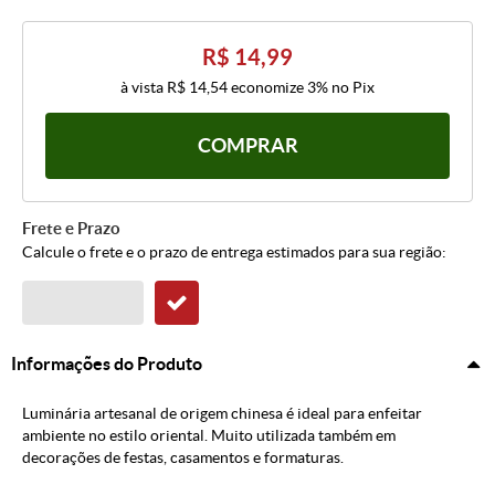
R$ 14,99
à vista
R$ 14,54
economize
3%
no Pix
COMPRAR
Frete e Prazo
Calcule o frete e o prazo de entrega estimados para sua região:
Informações do Produto
Luminária artesanal de origem chinesa é ideal para enfeitar
ambiente no estilo oriental. Muito utilizada também em
decorações de festas, casamentos e formaturas.