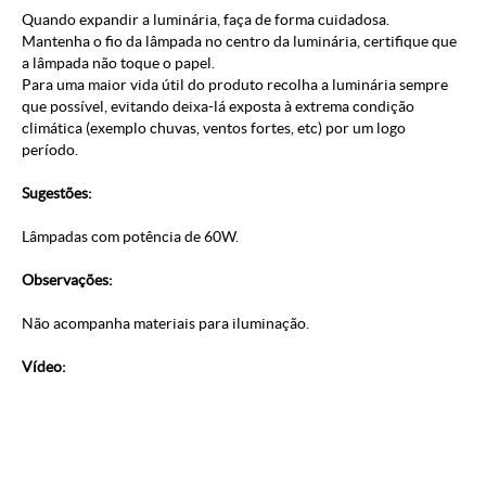
Quando expandir a luminária, faça de forma cuidadosa.
Mantenha o fio da lâmpada no centro da luminária, certifique que
a lâmpada não toque o papel.
Para uma maior vida útil do produto recolha a luminária sempre
que possível, evitando deixa-lá exposta à extrema condição
climática (exemplo chuvas, ventos fortes, etc) por um logo
período.
Sugestões:
Lâmpadas com potência de 60W.
Observações:
Não acompanha materiais para iluminação.
Vídeo: