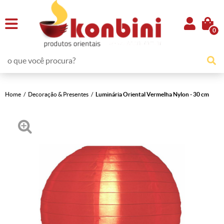
0
Home
Decoração & Presentes
Luminária Oriental Vermelha Nylon - 30 cm