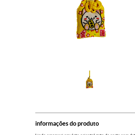
informações do produto