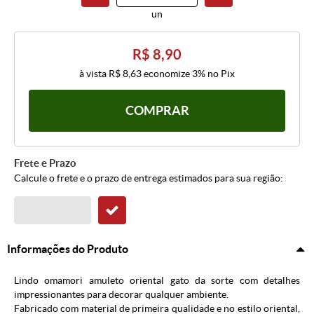
un
R$ 8,90
à vista
R$ 8,63
economize
3%
no Pix
COMPRAR
Frete e Prazo
Calcule o frete e o prazo de entrega estimados para sua região:
Informações do Produto
Lindo omamori amuleto oriental gato da sorte com detalhes
impressionantes para decorar qualquer ambiente.
Fabricado com material de primeira qualidade e no estilo oriental,