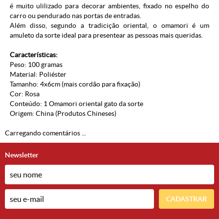
é muito ulilizado para decorar ambientes, fixado no espelho do
carro ou pendurado nas portas de entradas.
Além disso, segundo a tradicição oriental, o omamori é um
amuleto da sorte ideal para presentear as pessoas mais queridas.
Características:
Peso: 100 gramas
Material: Poliéster
Tamanho: 4x6cm (mais cordão para fixação)
Cor: Rosa
Conteúdo: 1 Omamori oriental gato da sorte
Origem: China (Produtos Chineses)
Carregando comentários ...
Newsletter
CADASTRAR