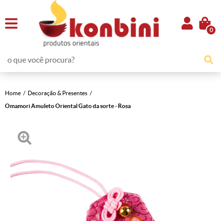
0
Home
Decoração & Presentes
Omamori Amuleto Oriental Gato da sorte - Rosa