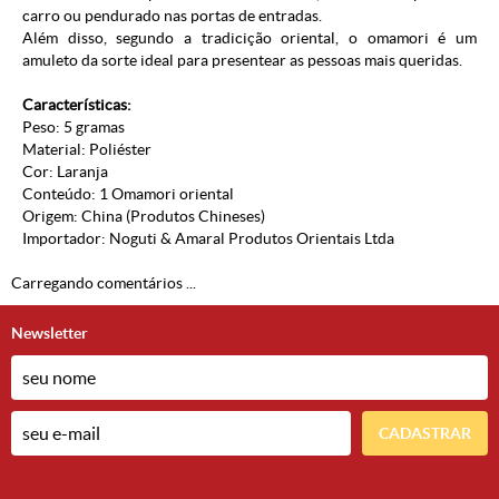
carro ou pendurado nas portas de entradas.
Além disso, segundo a tradicição oriental, o omamori é um
amuleto da sorte ideal para presentear as pessoas mais queridas.
Características:
Peso: 5 gramas
Material: Poliéster
Cor: Laranja
Conteúdo: 1 Omamori oriental
Origem: China (Produtos Chineses)
Importador: Noguti & Amaral Produtos Orientais Ltda
Carregando comentários ...
Newsletter
CADASTRAR