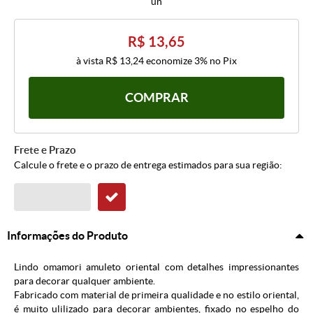
un
R$ 13,65
à vista
R$ 13,24
economize
3%
no Pix
COMPRAR
Frete e Prazo
Calcule o frete e o prazo de entrega estimados para sua região:
Informações do Produto
Lindo omamori amuleto oriental com detalhes impressionantes
para decorar qualquer ambiente.
Fabricado com material de primeira qualidade e no estilo oriental,
é muito ulilizado para decorar ambientes, fixado no espelho do