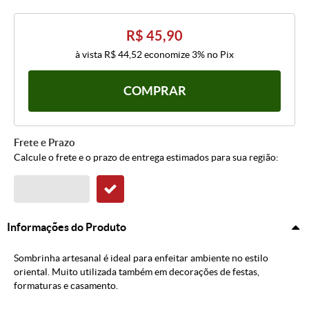
R$ 45,90
à vista
R$ 44,52
economize
3%
no Pix
COMPRAR
Frete e Prazo
Calcule o frete e o prazo de entrega estimados para sua região:
Informações do Produto
Sombrinha artesanal é ideal para enfeitar ambiente no estilo
oriental. Muito utilizada também em decorações de festas,
formaturas e casamento.