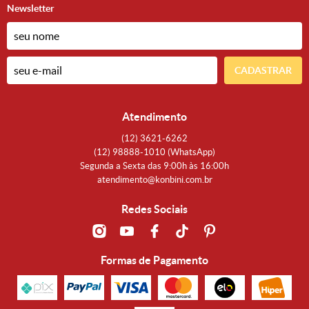
Newsletter
CADASTRAR
Atendimento
(12)
3621-6262
(12)
98888-1010
(WhatsApp)
Segunda a Sexta das 9:00h às 16:00h
atendimento@konbini.com.br
Redes Sociais
Formas de Pagamento