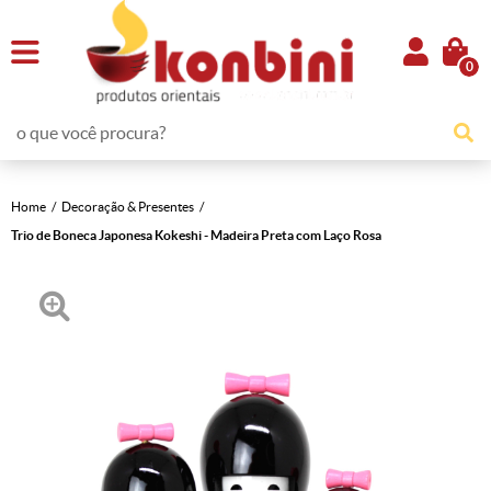
0
Home
Decoração & Presentes
Trio de Boneca Japonesa Kokeshi - Madeira Preta com Laço Rosa