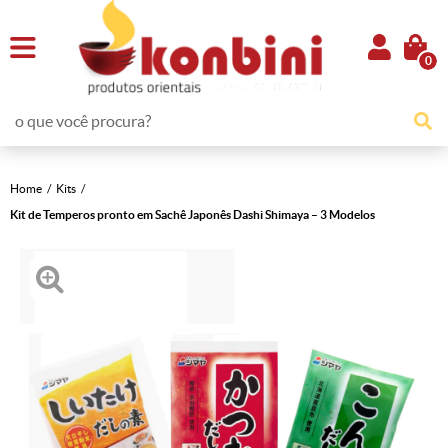
0
Home
Kits
Kit de Temperos pronto em Sachê Japonês Dashi Shimaya – 3 Modelos