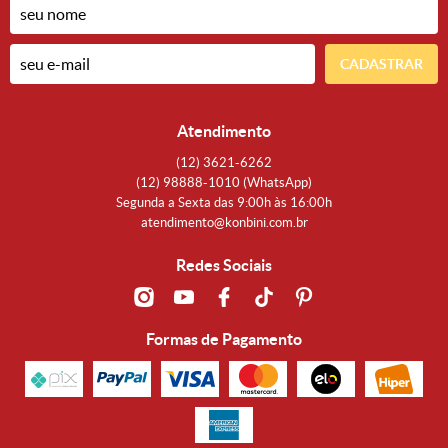
CADASTRAR
Atendimento
(12)
3621-6262
(12)
98888-1010
(WhatsApp)
Segunda a Sexta das 9:00h às 16:00h
atendimento@konbini.com.br
Redes Sociais
Formas de Pagamento