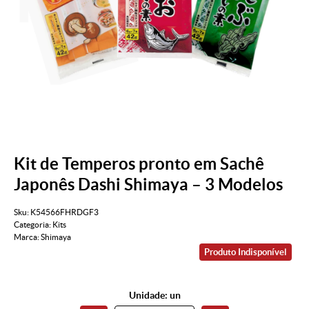
Kit de Temperos pronto em Sachê
Japonês Dashi Shimaya – 3 Modelos
Sku:
K54566FHRDGF3
Categoria:
Kits
Marca:
Shimaya
Produto Indisponível
Unidade: un