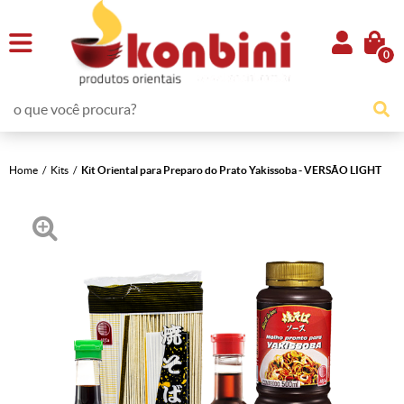
0
Home
Kits
Kit Oriental para Preparo do Prato Yakissoba - VERSÃO LIGHT