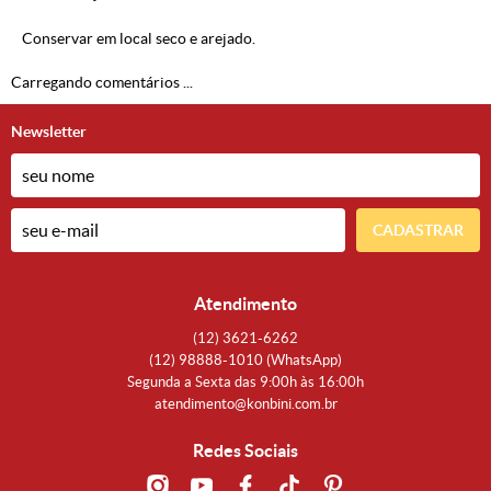
Conservar em local seco e arejado.
Carregando comentários ...
Newsletter
CADASTRAR
Atendimento
(12)
3621-6262
(12)
98888-1010
(WhatsApp)
Segunda a Sexta das 9:00h às 16:00h
atendimento@konbini.com.br
Redes Sociais