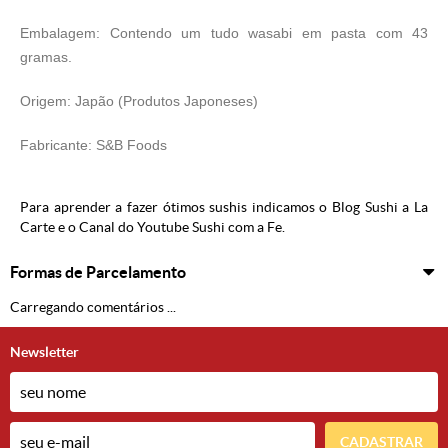
Embalagem: Contendo um tudo wasabi em pasta com 43
gramas.
Origem: Japão (
Produtos Japoneses
)
Fabricante: S&B Foods
Para aprender a fazer ótimos sushis indicamos o
Blog Sushi a La
Carte
e o Canal do Youtube
Sushi com a Fe
.
Formas de Parcelamento
Carregando comentários ...
Newsletter
CADASTRAR