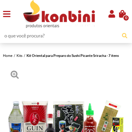
0
Home
Kits
Kit Oriental para Preparo do Sushi Picante Sriracha - 7 itens