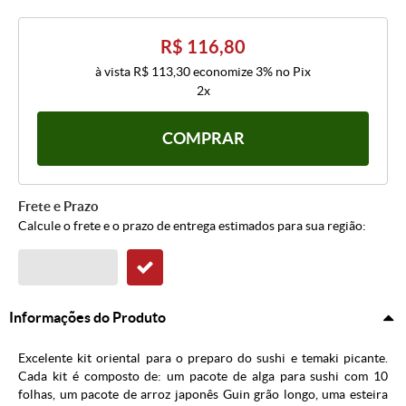
R$ 116,80
à vista
R$ 113,30
economize
3%
no Pix
2x
COMPRAR
Frete e Prazo
Calcule o frete e o prazo de entrega estimados para sua região:
Informações do Produto
Excelente kit oriental para o preparo do sushi e temaki picante.
Cada kit é composto de: um pacote de alga para sushi com 10
folhas, um pacote de arroz japonês Guin grão longo, uma esteira