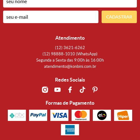
CADASTRAR
Atendimento
(12)
3621-6262
(12)
98888-1010
(WhatsApp)
Segunda a Sexta das 9:00h às 16:00h
atendimento@konbini.com.br
Redes Sociais
Formas de Pagamento