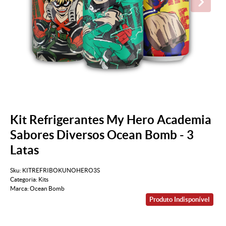
Kit Refrigerantes My Hero Academia
Sabores Diversos Ocean Bomb - 3
Latas
Sku:
KITREFRIBOKUNOHERO3S
Categoria:
Kits
Marca:
Ocean Bomb
Produto Indisponível