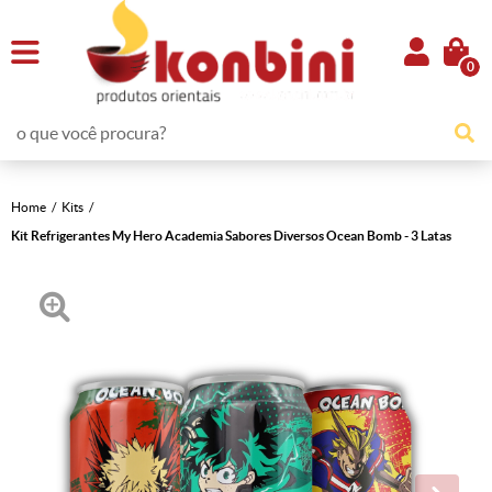
0
Home
Kits
Kit Refrigerantes My Hero Academia Sabores Diversos Ocean Bomb - 3 Latas