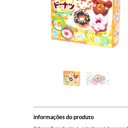
informações do produto