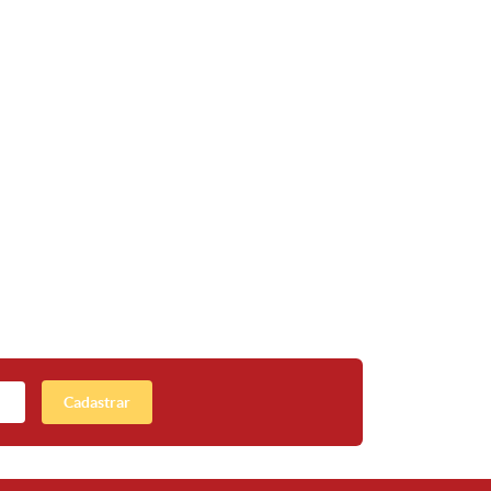
Cadastrar