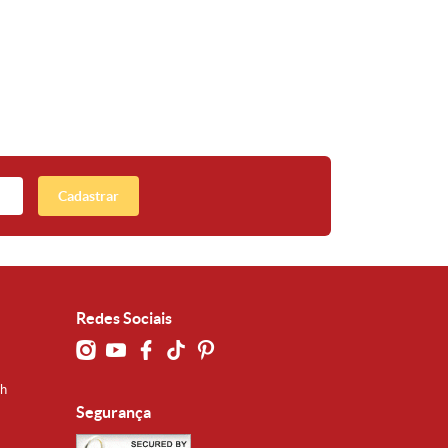
Cadastrar
Redes Sociais
0h
Segurança