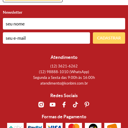
Newsletter
CADASTRAR
Atendimento
(12)
3621-6262
(12)
98888-1010
(WhatsApp)
Segunda a Sexta das 9:00h às 16:00h
atendimento@konbini.com.br
Redes Sociais
Formas de Pagamento