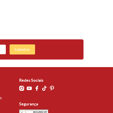
Cadastrar
Redes Sociais
0h
Segurança