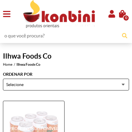
0
Ilhwa Foods Co
Home
Ilhwa Foods Co
ORDENAR POR
Selecione