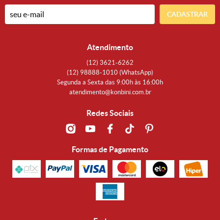
CADASTRAR
Atendimento
(12)
3621-6262
(12)
98888-1010
(WhatsApp)
Segunda a Sexta das 9:00h às 16:00h
atendimento@konbini.com.br
Redes Sociais
Formas de Pagamento