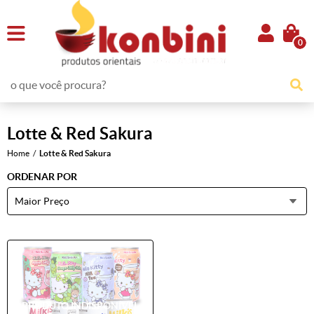
0
Lotte & Red Sakura
Home
Lotte & Red Sakura
ORDENAR POR
Maior Preço