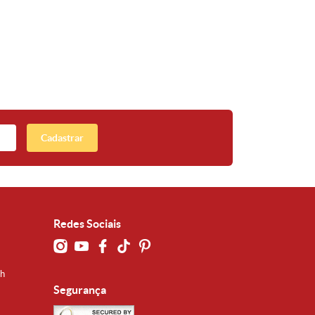
Cadastrar
Redes Sociais
0h
Segurança