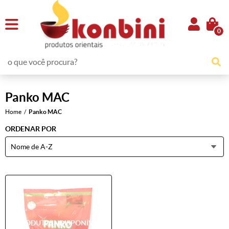
0
Panko MAC
Home
Panko MAC
ORDENAR POR
Nome de A-Z