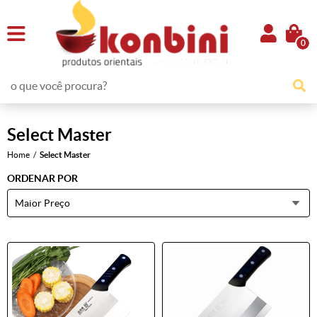
0
Select Master
Home
Select Master
ORDENAR POR
Maior Preço