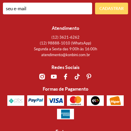
CADASTRAR
Atendimento
(12)
3621-6262
(12)
98888-1010
(WhatsApp)
Segunda a Sexta das 9:00h às 16:00h
atendimento@konbini.com.br
Redes Sociais
Formas de Pagamento