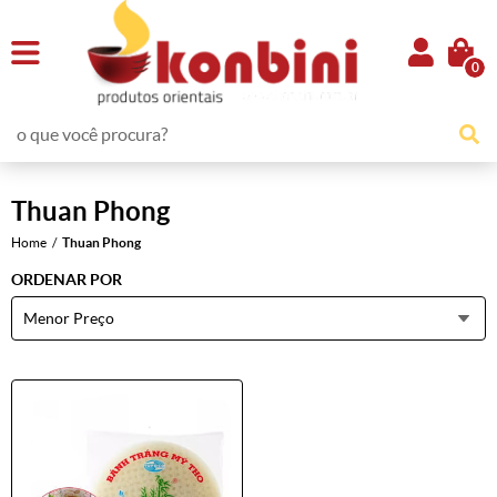
0
Thuan Phong
Home
Thuan Phong
ORDENAR POR
Menor Preço