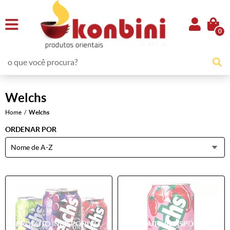
0
Welchs
Home
Welchs
ORDENAR POR
Nome de A-Z