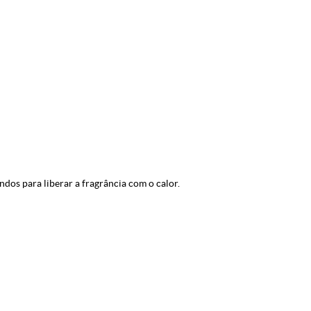
dos para liberar a fragrância com o calor.