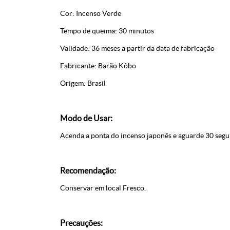
Cor: Incenso Verde
Tempo de queima: 30 minutos
Validade: 36 meses a partir da data de fabricação
Fabricante: Barão Kôbo
Origem: Brasil
Modo de Usar:
Acenda a ponta do incenso japonês e aguarde 30 segun
Recomendação:
Conservar em local Fresco.
Precauções: