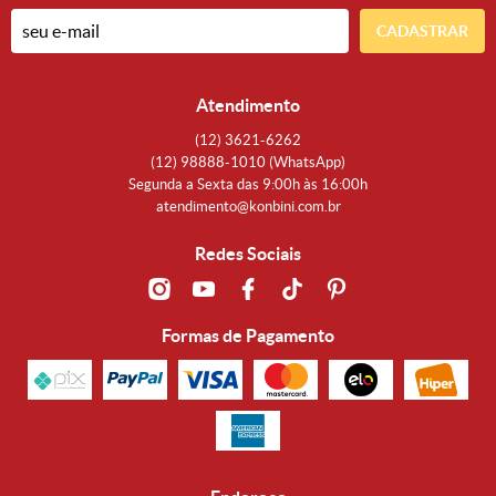
CADASTRAR
Atendimento
(12)
3621-6262
(12)
98888-1010
(WhatsApp)
Segunda a Sexta das 9:00h às 16:00h
atendimento@konbini.com.br
Redes Sociais
Formas de Pagamento