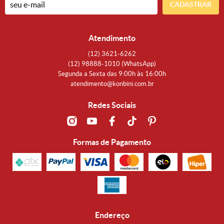
CADASTRAR
Atendimento
(12)
3621-6262
(12)
98888-1010
(WhatsApp)
Segunda a Sexta das 9:00h às 16:00h
atendimento@konbini.com.br
Redes Sociais
Formas de Pagamento
Endereço