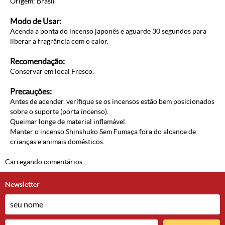
Origem: Brasil
Modo de Usar:
Acenda a ponta do incenso japonês e aguarde 30 segundos para
liberar a fragrância com o calor.
Recomendação:
Conservar em local Fresco.
Precauções:
Antes de acender, verifique se os incensos estão bem posicionados
sobre o suporte (porta incenso).
Queimar longe de material inflamável.
Manter o incenso Shinshuko Sem Fumaça fora do alcance de
crianças e animais domésticos.
Carregando comentários ...
Newsletter