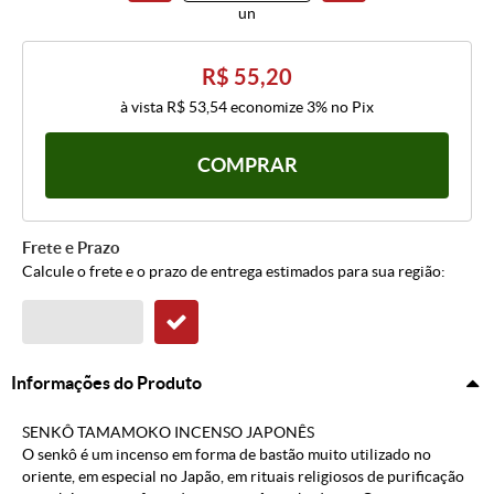
un
R$ 55,20
à vista
R$ 53,54
economize
3%
no Pix
COMPRAR
Frete e Prazo
Calcule o frete e o prazo de entrega estimados para sua região:
Informações do Produto
SENKÔ TAMAMOKO INCENSO JAPONÊS
O senkô é um incenso em forma de bastão muito utilizado no
oriente, em especial no Japão, em rituais religiosos de purificação