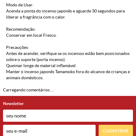
Modo de Usar:
Acenda a ponta do incenso japonês e aguarde 30 segundos para
liberar a fragrância com o calor.
Recomendação:
Conservar em local Fresco.
Precauções:
Antes de acender, verifique se os incensos estão bem posicionados
sobre o suporte (porta incenso).
Queimar longe de material inflamável.
Manter o incenso japonês Tamamoko fora do alcance de crianças e
animais domésticos.
Carregando comentários ...
Newsletter
CADASTRAR