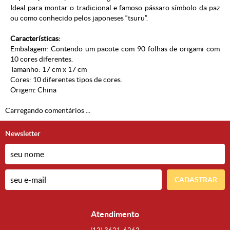
Ideal para montar o tradicional e famoso pássaro símbolo da paz
ou como conhecido pelos japoneses “tsuru”.
Características:
Embalagem: Contendo um pacote com 90 folhas de origami com
10 cores diferentes.
Tamanho: 17 cm x 17 cm
Cores: 10 diferentes tipos de cores.
Origem: China
Carregando comentários ...
Newsletter
CADASTRAR
Atendimento