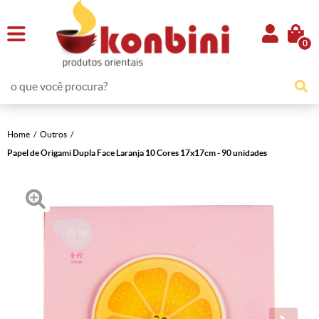
0
Home
Outros
Papel de Origami Dupla Face Laranja 10 Cores 17x17cm - 90 unidades