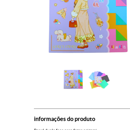
informações do produto