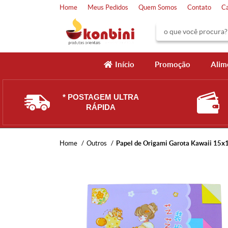
Home
Meus Pedidos
Quem Somos
Contato
C
Início
Promoção
Alim
* POSTAGEM ULTRA
RÁPIDA
Home
Outros
Papel de Origami Garota Kawaii 15x1