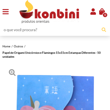
0
Home
Outros
Papel de Origami Unicórnios e Flamingos 15x15cm Estampas Diferentes - 50
unidades