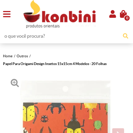
0
Home
Outros
Papel Para Origami Design Insetos 15x15cm 4 Modelos - 20 Folhas