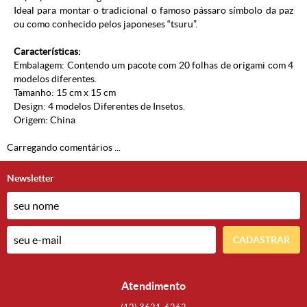
Ideal para montar o tradicional o famoso pássaro símbolo da paz
ou como conhecido pelos japoneses “tsuru”.
Características:
Embalagem: Contendo um pacote com 20 folhas de origami com 4
modelos diferentes.
Tamanho: 15 cm x 15 cm
Design: 4 modelos Diferentes de Insetos.
Origem: China
Carregando comentários ...
Newsletter
CADASTRAR
Atendimento