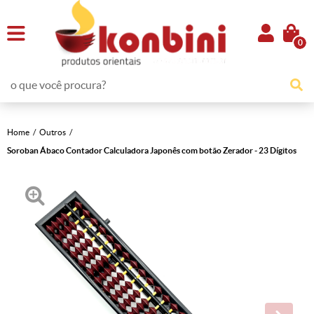
0
Home
Outros
Soroban Ábaco Contador Calculadora Japonês com botão Zerador - 23 Dígitos